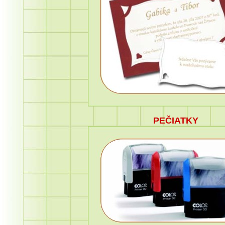
PEČIATKY